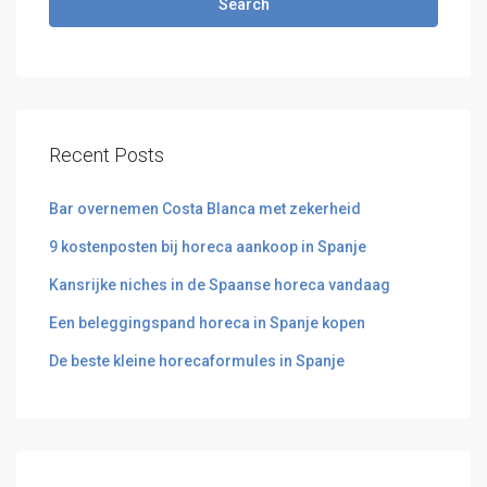
Search
Recent Posts
Bar overnemen Costa Blanca met zekerheid
9 kostenposten bij horeca aankoop in Spanje
Kansrijke niches in de Spaanse horeca vandaag
Een beleggingspand horeca in Spanje kopen
De beste kleine horecaformules in Spanje