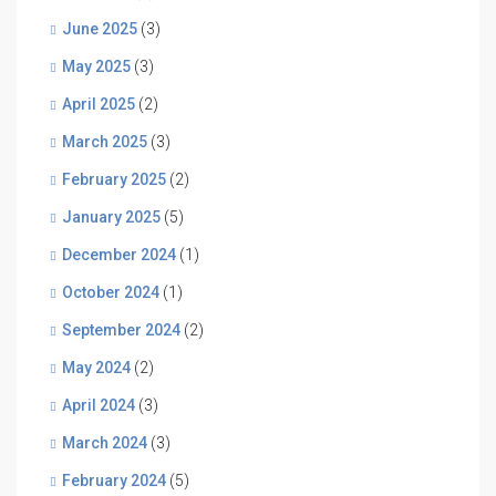
June 2025
(3)
May 2025
(3)
April 2025
(2)
March 2025
(3)
February 2025
(2)
January 2025
(5)
December 2024
(1)
October 2024
(1)
September 2024
(2)
May 2024
(2)
April 2024
(3)
March 2024
(3)
February 2024
(5)