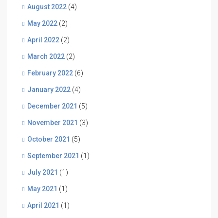
August 2022
(4)
May 2022
(2)
April 2022
(2)
March 2022
(2)
February 2022
(6)
January 2022
(4)
December 2021
(5)
November 2021
(3)
October 2021
(5)
September 2021
(1)
July 2021
(1)
May 2021
(1)
April 2021
(1)