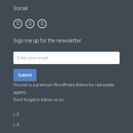
Social
Sign me up for the newsletter
Submit
Houzez is a premium WordPress theme for real estate
agents.
Don’t forget to fullow us on: