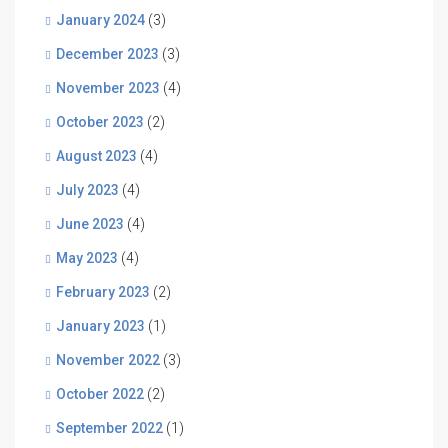
January 2024
(3)
December 2023
(3)
November 2023
(4)
October 2023
(2)
August 2023
(4)
July 2023
(4)
June 2023
(4)
May 2023
(4)
February 2023
(2)
January 2023
(1)
November 2022
(3)
October 2022
(2)
September 2022
(1)