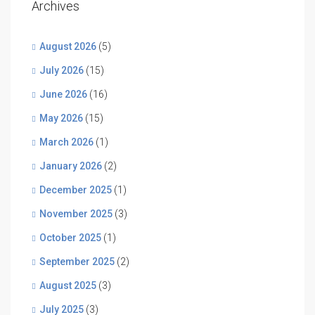
Archives
August 2026
(5)
July 2026
(15)
June 2026
(16)
May 2026
(15)
March 2026
(1)
January 2026
(2)
December 2025
(1)
November 2025
(3)
October 2025
(1)
September 2025
(2)
August 2025
(3)
July 2025
(3)