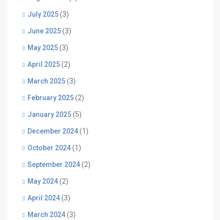
July 2025
(3)
June 2025
(3)
May 2025
(3)
April 2025
(2)
March 2025
(3)
February 2025
(2)
January 2025
(5)
December 2024
(1)
October 2024
(1)
September 2024
(2)
May 2024
(2)
April 2024
(3)
March 2024
(3)