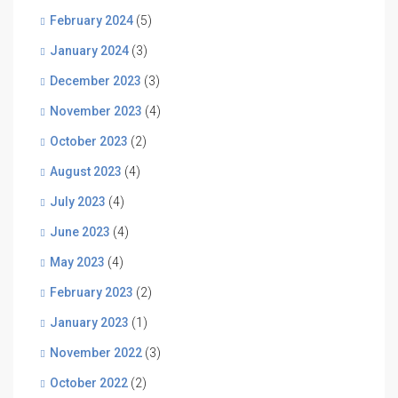
February 2024
(5)
January 2024
(3)
December 2023
(3)
November 2023
(4)
October 2023
(2)
August 2023
(4)
July 2023
(4)
June 2023
(4)
May 2023
(4)
February 2023
(2)
January 2023
(1)
November 2022
(3)
October 2022
(2)