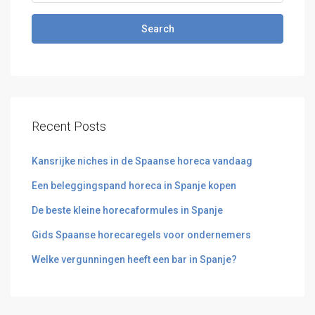
Search
Recent Posts
Kansrijke niches in de Spaanse horeca vandaag
Een beleggingspand horeca in Spanje kopen
De beste kleine horecaformules in Spanje
Gids Spaanse horecaregels voor ondernemers
Welke vergunningen heeft een bar in Spanje?