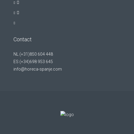
Contact
NL (+31)850 604 448
ES (+34)698 953 645
info@horeca-spanje.com