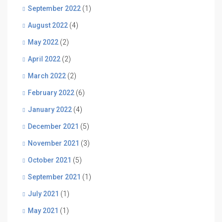
September 2022
(1)
August 2022
(4)
May 2022
(2)
April 2022
(2)
March 2022
(2)
February 2022
(6)
January 2022
(4)
December 2021
(5)
November 2021
(3)
October 2021
(5)
September 2021
(1)
July 2021
(1)
May 2021
(1)