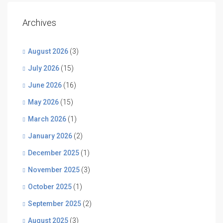
Archives
August 2026
(3)
July 2026
(15)
June 2026
(16)
May 2026
(15)
March 2026
(1)
January 2026
(2)
December 2025
(1)
November 2025
(3)
October 2025
(1)
September 2025
(2)
August 2025
(3)