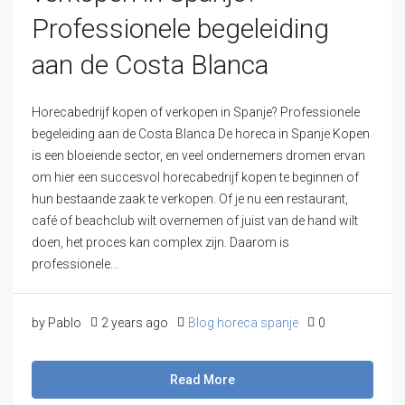
Professionele begeleiding
aan de Costa Blanca
Horecabedrijf kopen of verkopen in Spanje? Professionele
begeleiding aan de Costa Blanca De horeca in Spanje Kopen
is een bloeiende sector, en veel ondernemers dromen ervan
om hier een succesvol horecabedrijf kopen te beginnen of
hun bestaande zaak te verkopen. Of je nu een restaurant,
café of beachclub wilt overnemen of juist van de hand wilt
doen, het proces kan complex zijn. Daarom is
professionele...
by Pablo
2 years ago
Blog horeca spanje
0
Read More