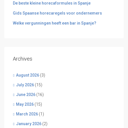
De beste kleine horecaformules in Spanje
Gids Spaanse horecaregels voor ondernemers
Welke vergunningen heeft een bar in Spanje?
Archives
August 2026
(3)
July 2026
(15)
June 2026
(16)
May 2026
(15)
March 2026
(1)
January 2026
(2)