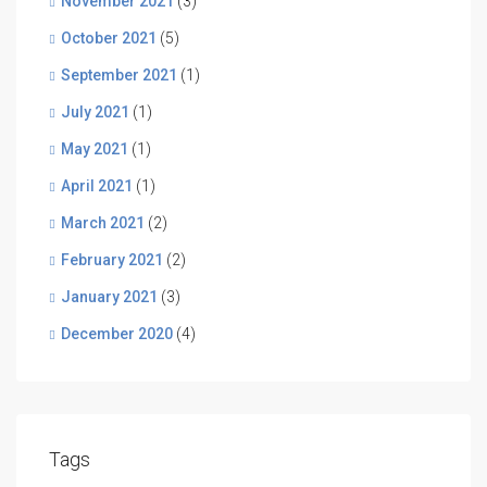
November 2021
(3)
October 2021
(5)
September 2021
(1)
July 2021
(1)
May 2021
(1)
April 2021
(1)
March 2021
(2)
February 2021
(2)
January 2021
(3)
December 2020
(4)
Tags