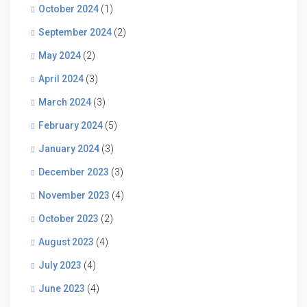
October 2024
(1)
September 2024
(2)
May 2024
(2)
April 2024
(3)
March 2024
(3)
February 2024
(5)
January 2024
(3)
December 2023
(3)
November 2023
(4)
October 2023
(2)
August 2023
(4)
July 2023
(4)
June 2023
(4)