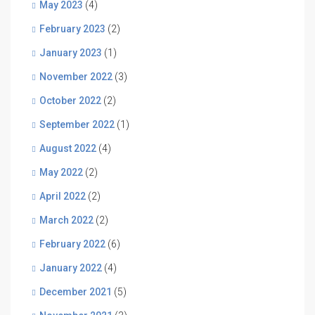
May 2023
(4)
February 2023
(2)
January 2023
(1)
November 2022
(3)
October 2022
(2)
September 2022
(1)
August 2022
(4)
May 2022
(2)
April 2022
(2)
March 2022
(2)
February 2022
(6)
January 2022
(4)
December 2021
(5)