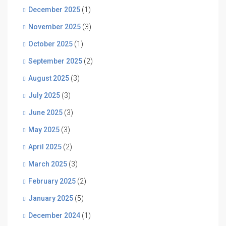
December 2025
(1)
November 2025
(3)
October 2025
(1)
September 2025
(2)
August 2025
(3)
July 2025
(3)
June 2025
(3)
May 2025
(3)
April 2025
(2)
March 2025
(3)
February 2025
(2)
January 2025
(5)
December 2024
(1)