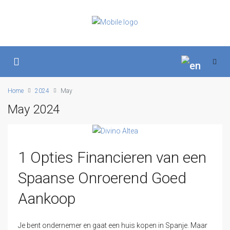
Home
2024
May
May 2024
1 Opties Financieren van een
Spaanse Onroerend Goed
Aankoop
Je bent ondernemer en gaat een huis kopen in Spanje. Maar