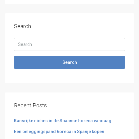
Search
Search
Recent Posts
Kansrijke niches in de Spaanse horeca vandaag
Een beleggingspand horeca in Spanje kopen