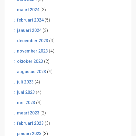
maart 2024
(3)
februari 2024
(5)
januari 2024
(3)
december 2023
(3)
november 2023
(4)
oktober 2023
(2)
augustus 2023
(4)
juli 2023
(4)
juni 2023
(4)
mei 2023
(4)
maart 2023
(2)
februari 2023
(3)
januari 2023
(3)