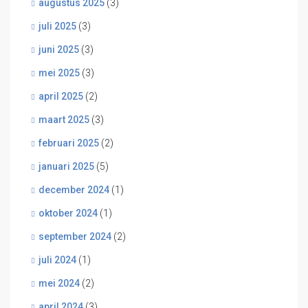
augustus 2025
(3)
juli 2025
(3)
juni 2025
(3)
mei 2025
(3)
april 2025
(2)
maart 2025
(3)
februari 2025
(2)
januari 2025
(5)
december 2024
(1)
oktober 2024
(1)
september 2024
(2)
juli 2024
(1)
mei 2024
(2)
april 2024
(3)