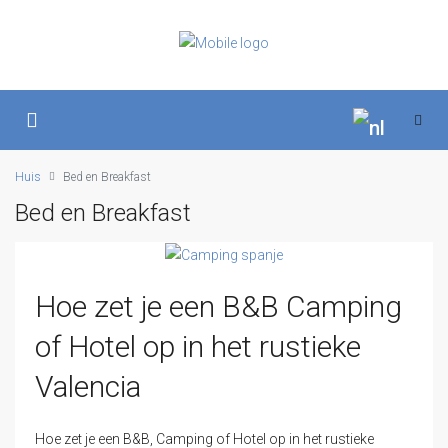
Huis
Bed en Breakfast
Bed en Breakfast
Hoe zet je een B&B Camping
of Hotel op in het rustieke
Valencia
Hoe zet je een B&B, Camping of Hotel op in het rustieke