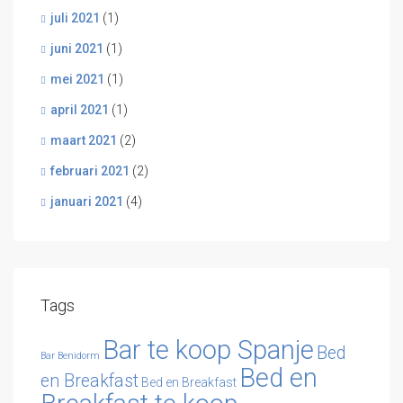
juli 2021
(1)
juni 2021
(1)
mei 2021
(1)
april 2021
(1)
maart 2021
(2)
februari 2021
(2)
januari 2021
(4)
Tags
Bar te koop Spanje
Bed
Bar Benidorm
Bed en
en Breakfast
Bed en Breakfast