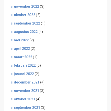
november 2022
(3)
oktober 2022
(2)
september 2022
(1)
augustus 2022
(4)
mei 2022
(2)
april 2022
(2)
maart 2022
(1)
februari 2022
(5)
januari 2022
(2)
december 2021
(4)
november 2021
(3)
oktober 2021
(4)
september 2021
(3)