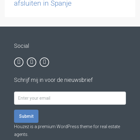
afsluiten in Spanje
Social
Schrijf mij in voor de nieuwsbrief
Submit
Houzez is a premium WordPress theme for real estate
agents.