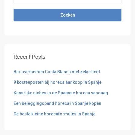
Zoeken
Recent Posts
Bar overnemen Costa Blanca met zekerheid
9 kostenposten bij horeca aankoop in Spanje
Kansrijke niches in de Spaanse horeca vandaag
Een beleggingspand horeca in Spanje kopen
De beste kleine horecaformules in Spanje