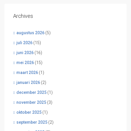
Archives
augustus 2026
(5)
juli 2026
(15)
juni 2026
(16)
mei 2026
(15)
maart 2026
(1)
januari 2026
(2)
december 2025
(1)
november 2025
(3)
oktober 2025
(1)
september 2025
(2)