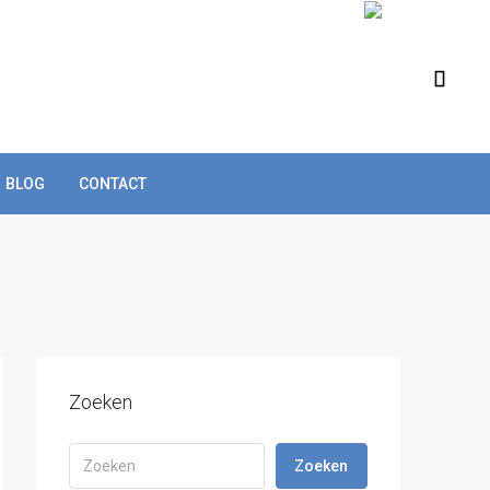
BLOG
CONTACT
Zoeken
Zoeken