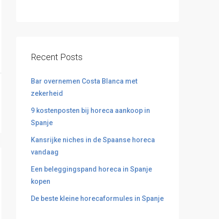
Recent Posts
Bar overnemen Costa Blanca met
zekerheid
9 kostenposten bij horeca aankoop in
Spanje
Kansrijke niches in de Spaanse horeca
vandaag
Een beleggingspand horeca in Spanje
kopen
De beste kleine horecaformules in Spanje