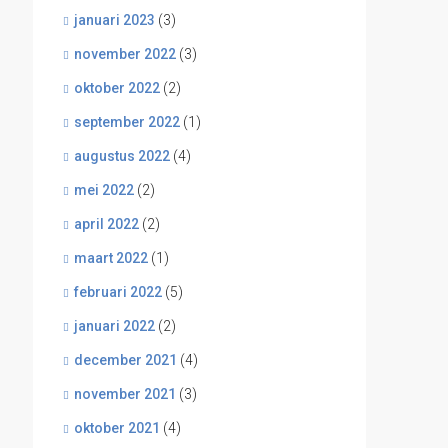
januari 2023
(3)
november 2022
(3)
oktober 2022
(2)
september 2022
(1)
augustus 2022
(4)
mei 2022
(2)
april 2022
(2)
maart 2022
(1)
februari 2022
(5)
januari 2022
(2)
december 2021
(4)
november 2021
(3)
oktober 2021
(4)