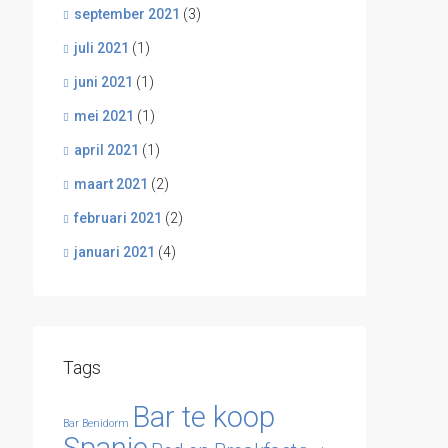
september 2021
(3)
juli 2021
(1)
juni 2021
(1)
mei 2021
(1)
april 2021
(1)
maart 2021
(2)
februari 2021
(2)
januari 2021
(4)
Tags
Bar te koop
Bar Benidorm