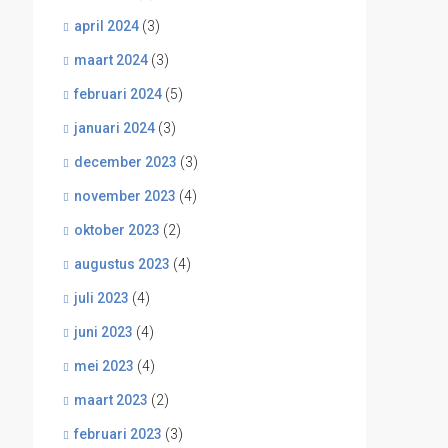
april 2024
(3)
maart 2024
(3)
februari 2024
(5)
januari 2024
(3)
december 2023
(3)
november 2023
(4)
oktober 2023
(2)
augustus 2023
(4)
juli 2023
(4)
juni 2023
(4)
mei 2023
(4)
maart 2023
(2)
februari 2023
(3)