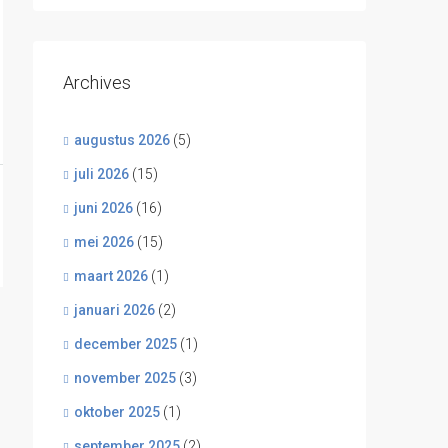
Archives
augustus 2026
(5)
juli 2026
(15)
juni 2026
(16)
mei 2026
(15)
maart 2026
(1)
januari 2026
(2)
december 2025
(1)
november 2025
(3)
oktober 2025
(1)
september 2025
(2)