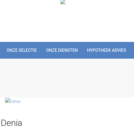
ONZE SELECTIE
ONZE DIENSTEN
HYPOTHEEK ADVIES
 Denia