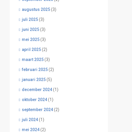
augustus 2025
(3)
juli 2025
(3)
juni 2025
(3)
mei 2025
(3)
april 2025
(2)
maart 2025
(3)
februari 2025
(2)
januari 2025
(5)
december 2024
(1)
oktober 2024
(1)
september 2024
(2)
juli 2024
(1)
mei 2024
(2)