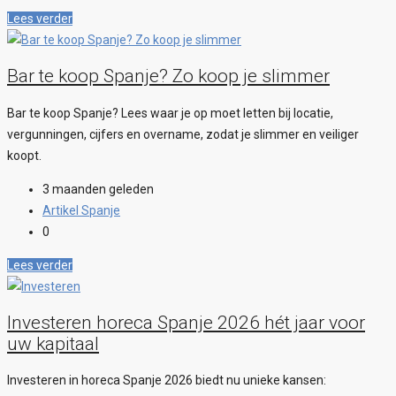
Lees verder
Bar te koop Spanje? Zo koop je slimmer
Bar te koop Spanje? Lees waar je op moet letten bij locatie,
vergunningen, cijfers en overname, zodat je slimmer en veiliger
koopt.
3 maanden geleden
Artikel Spanje
0
Lees verder
Investeren horeca Spanje 2026 hét jaar voor
uw kapitaal
Investeren in horeca Spanje 2026 biedt nu unieke kansen: