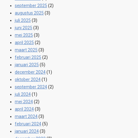
september 2025
(2)
augustus 2025
(3)
juli 2025
(3)
juni 2025
(3)
mei 2025
(3)
april 2025
(2)
maart 2025
(3)
februari 2025
(2)
januari 2025
(5)
december 2024
(1)
oktober 2024
(1)
september 2024
(2)
juli 2024
(1)
mei 2024
(2)
april 2024
(3)
maart 2024
(3)
februari 2024
(5)
januari 2024
(3)