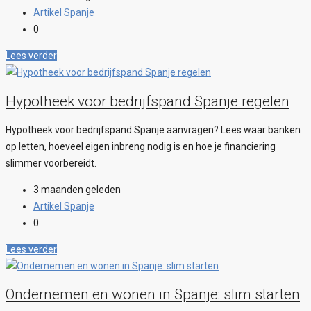
Artikel Spanje
0
Lees verder
Hypotheek voor bedrijfspand Spanje regelen
Hypotheek voor bedrijfspand Spanje aanvragen? Lees waar banken
op letten, hoeveel eigen inbreng nodig is en hoe je financiering
slimmer voorbereidt.
3 maanden geleden
Artikel Spanje
0
Lees verder
Ondernemen en wonen in Spanje: slim starten