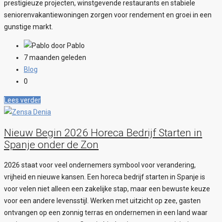
prestigieuze projecten, winstgevende restaurants en stabiele
seniorenvakantiewoningen zorgen voor rendement en groei in een
gunstige markt.
door Pablo
7 maanden geleden
Blog
0
Lees verder
Nieuw Begin 2026 Horeca Bedrijf Starten in
Spanje onder de Zon
2026 staat voor veel ondernemers symbool voor verandering,
vrijheid en nieuwe kansen. Een horeca bedrijf starten in Spanje is
voor velen niet alleen een zakelijke stap, maar een bewuste keuze
voor een andere levensstijl. Werken met uitzicht op zee, gasten
ontvangen op een zonnig terras en ondernemen in een land waar