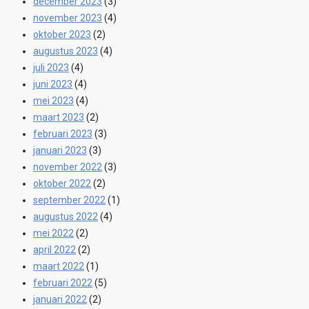
december 2023
(3)
november 2023
(4)
oktober 2023
(2)
augustus 2023
(4)
juli 2023
(4)
juni 2023
(4)
mei 2023
(4)
maart 2023
(2)
februari 2023
(3)
januari 2023
(3)
november 2022
(3)
oktober 2022
(2)
september 2022
(1)
augustus 2022
(4)
mei 2022
(2)
april 2022
(2)
maart 2022
(1)
februari 2022
(5)
januari 2022
(2)