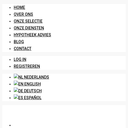
HOME
OVER ONS
ONZE SELECTIE
ONZE DIENSTEN
HYPOTHEEK ADVIES
BLOG
CONTACT
LOG IN
REGISTREREN
NEDERLANDS
ENGLISH
DEUTSCH
ESPAÑOL