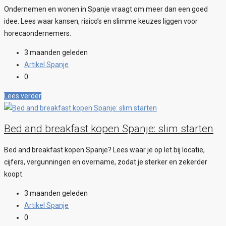
Ondernemen en wonen in Spanje vraagt om meer dan een goed
idee. Lees waar kansen, risico’s en slimme keuzes liggen voor
horecaondernemers.
3 maanden geleden
Artikel Spanje
0
Lees verder
Bed and breakfast kopen Spanje: slim starten
Bed and breakfast kopen Spanje? Lees waar je op let bij locatie,
cijfers, vergunningen en overname, zodat je sterker en zekerder
koopt.
3 maanden geleden
Artikel Spanje
0