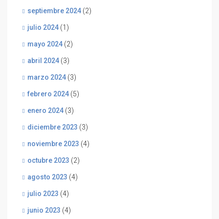
septiembre 2024
(2)
julio 2024
(1)
mayo 2024
(2)
abril 2024
(3)
marzo 2024
(3)
febrero 2024
(5)
enero 2024
(3)
diciembre 2023
(3)
noviembre 2023
(4)
octubre 2023
(2)
agosto 2023
(4)
julio 2023
(4)
junio 2023
(4)