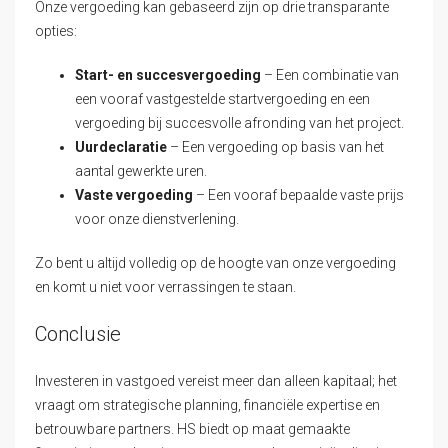
Onze vergoeding kan gebaseerd zijn op drie transparante
opties:
Start- en succesvergoeding
– Een combinatie van
een vooraf vastgestelde startvergoeding en een
vergoeding bij succesvolle afronding van het project.
Uurdeclaratie
– Een vergoeding op basis van het
aantal gewerkte uren.
Vaste vergoeding
– Een vooraf bepaalde vaste prijs
voor onze dienstverlening.
Zo bent u altijd volledig op de hoogte van onze vergoeding
en komt u niet voor verrassingen te staan.
Conclusie
Investeren in vastgoed vereist meer dan alleen kapitaal; het
vraagt om strategische planning, financiële expertise en
betrouwbare partners. HS biedt op maat gemaakte