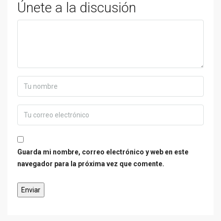
Únete a la discusión
Guarda mi nombre, correo electrónico y web en este
navegador para la próxima vez que comente.