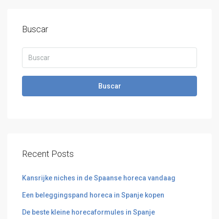
Buscar
Buscar
Recent Posts
Kansrijke niches in de Spaanse horeca vandaag
Een beleggingspand horeca in Spanje kopen
De beste kleine horecaformules in Spanje