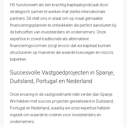
HS functioneert als een krachtig kapitaalsyndicaat door
strategisch samen te werken met sterke internationale
partners. Dit stelt ons in staat om op maat gemaakte
financieringsplannen te ontwikkelen die perfect aansluiten bij
de behoeften van investeerders en ondernemers. Onze
expertise in zowel traditionele als alternatieve
financieringsvormen zorgt ervoor dat we kapitaal kunnen
structureren op manieren die waarde toevoegen en risico’s
beperken.
Succesvolle Vastgoedprojecten in Spanje,
Duitsland, Portugal en Nederland
Onze ervaring in de vastgoedmarkt reikt verder dan Spanje.
We hebben met succes projecten gerealiseerd in Duitsland,
Portugal en Nederland, waarbij we onze expertise hebben
ingezet om waarde te creëren voor investeerders en
ondernemers.