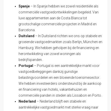
Spanje
– In Spanje hebben we zowel residentiële als
commerciële vastgoedontwikkelingen begeleid. Van
luxe appartementen aan de Costa Blanca tot
grootschalige commerciële projecten in Madrid en
Barcelona.
Duitsland
– In Duitsland richten we ons op stabiele en
groeiende vastgoedmarkten zoals Berlijn, München en
Hamburg. We hebben geholpen bij de financiering en
herontwikkeling van zowel woningen als
bedrijfspanden.
Portugal
– Portugal is een aantrekkelijke markt voor
vastgoedbeleggingen dankzij gunstige
belastingvoordelen en een bloeiende toerismesector.
We hebben investeerders ondersteund bij de aankoop
en financiering van hotels, vakantiehuizen en
commerciële panden in steden als Lissabon en Porto.
Nederland
– Nederland blijft een stabiele en
aantrekkelijke vastgoedmarkt met sterke vraag naar