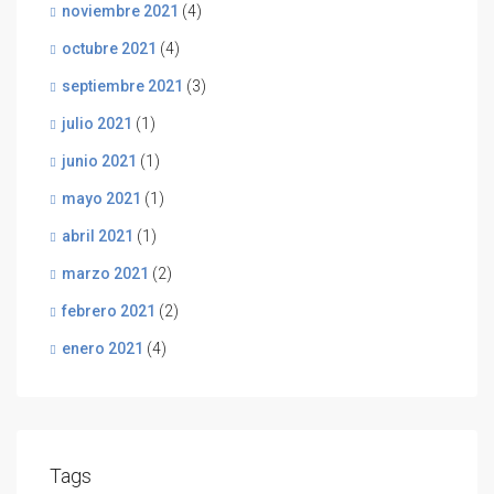
noviembre 2021
(4)
octubre 2021
(4)
septiembre 2021
(3)
julio 2021
(1)
junio 2021
(1)
mayo 2021
(1)
abril 2021
(1)
marzo 2021
(2)
febrero 2021
(2)
enero 2021
(4)
Tags