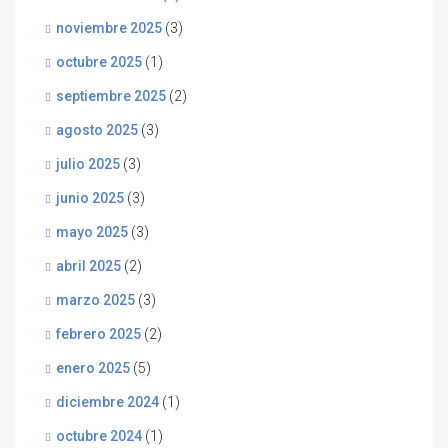
noviembre 2025
(3)
octubre 2025
(1)
septiembre 2025
(2)
agosto 2025
(3)
julio 2025
(3)
junio 2025
(3)
mayo 2025
(3)
abril 2025
(2)
marzo 2025
(3)
febrero 2025
(2)
enero 2025
(5)
diciembre 2024
(1)
octubre 2024
(1)