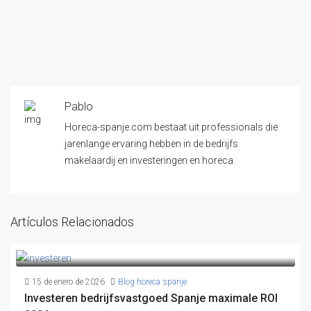
Pablo
Horeca-spanje.com bestaat uit professionals die
jarenlange ervaring hebben in de bedrijfs
makelaardij en investeringen en horeca.
Artículos Relacionados
15 de enero de 2026
Blog horeca spanje
Investeren bedrijfsvastgoed Spanje maximale ROI