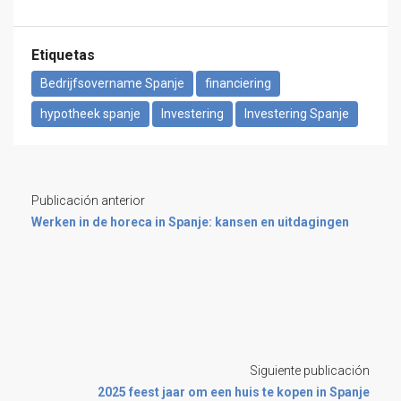
Etiquetas
Bedrijfsovername Spanje
financiering
hypotheek spanje
Investering
Investering Spanje
Publicación anterior
Werken in de horeca in Spanje: kansen en uitdagingen
Siguiente publicación
2025 feest jaar om een huis te kopen in Spanje