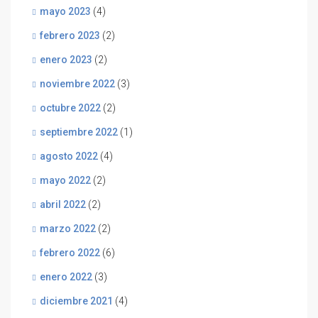
mayo 2023
(4)
febrero 2023
(2)
enero 2023
(2)
noviembre 2022
(3)
octubre 2022
(2)
septiembre 2022
(1)
agosto 2022
(4)
mayo 2022
(2)
abril 2022
(2)
marzo 2022
(2)
febrero 2022
(6)
enero 2022
(3)
diciembre 2021
(4)