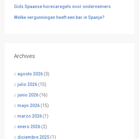
Gids Spaanse horecaregels voor ondernemers
Welke vergunningen heeft een bar in Spanje?
Archives
agosto 2026
(3)
julio 2026
(15)
junio 2026
(16)
mayo 2026
(15)
marzo 2026
(1)
enero 2026
(2)
diciembre 2025
(1)