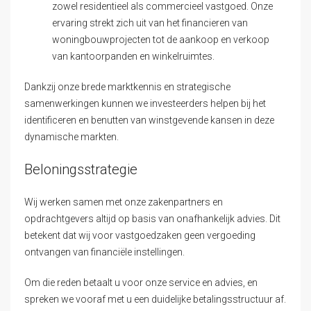
zowel residentieel als commercieel vastgoed. Onze
ervaring strekt zich uit van het financieren van
woningbouwprojecten tot de aankoop en verkoop
van kantoorpanden en winkelruimtes.
Dankzij onze brede marktkennis en strategische
samenwerkingen kunnen we investeerders helpen bij het
identificeren en benutten van winstgevende kansen in deze
dynamische markten.
Beloningsstrategie
Wij werken samen met onze zakenpartners en
opdrachtgevers altijd op basis van onafhankelijk advies. Dit
betekent dat wij voor vastgoedzaken geen vergoeding
ontvangen van financiële instellingen.
Om die reden betaalt u voor onze service en advies, en
spreken we vooraf met u een duidelijke betalingsstructuur af.