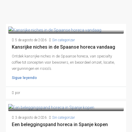
5 de agosto de 2026
Sin categorizar
Kansrijke niches in de Spaanse horeca vandaag
Ontdek kansrijke niches in de Spaanse horeca, van specialty
coffee tot concepten voor bewoners, en beoordeel omzet, locatie,
vergunningen en risico's.
Sigue leyendo
por
3 de agosto de 2026
Sin categorizar
Een beleggingspand horeca in Spanje kopen