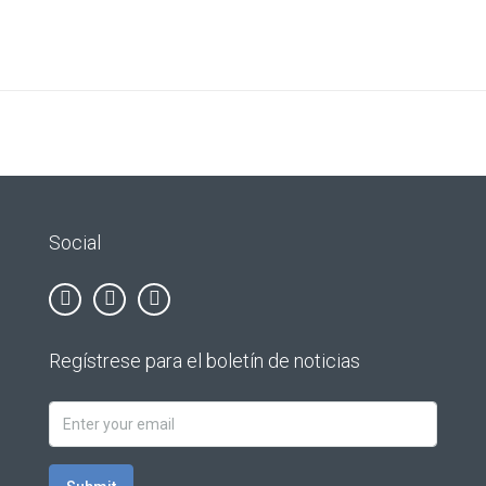
Social
Regístrese para el boletín de noticias