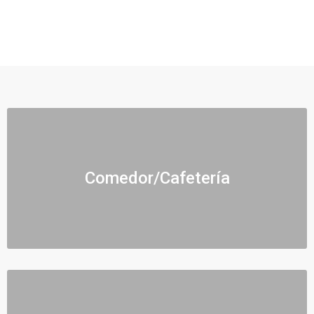
Comedor/Cafetería