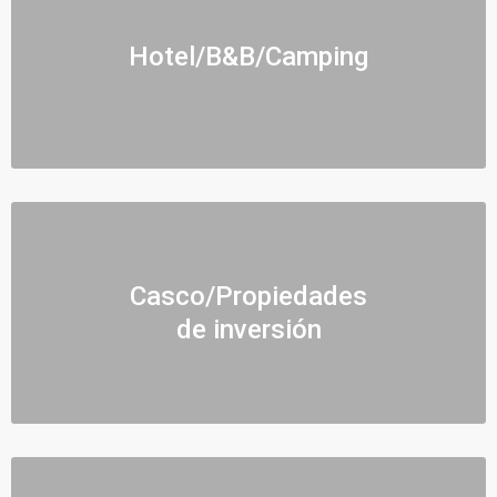
Hotel/B&B/Camping
Casco/Propiedades
de inversión