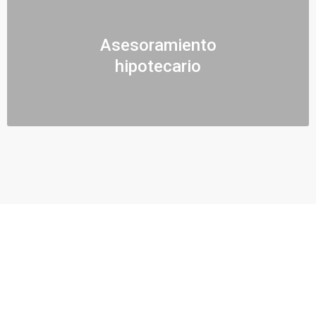
Asesoramiento
hipotecario