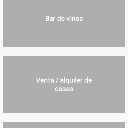
Bar de vinos
Venta / alquiler de
casas