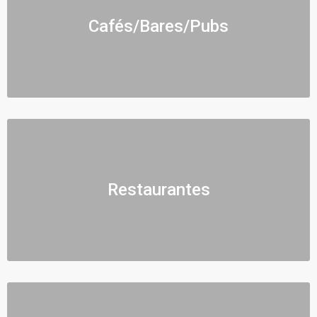
Cafés/Bares/Pubs
Restaurantes