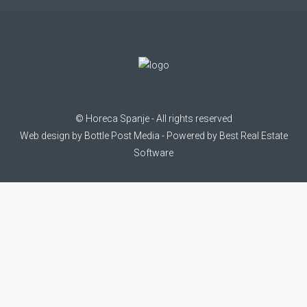
©
Horeca Spanje
- All rights reserved
Web design by
Bottle Post Media
- Powered by
Best Real Estate
Software