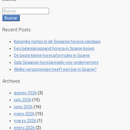
Buscar
Recent Posts
Kansrijke niches in de Spaanse horeca vandaag
Een beleggingspand horeca in Spanje kopen
De beste kleine horecaformules in Spanje
Gids Spaanse horecaregels voor ondernemers
Welke vergunningen heeft een bar in Spanje?
Archives
agosto 2026
(3)
julio 2026
(15)
junio 2026
(16)
mayo 2026
(15)
marzo 2026
(1)
enero 2026
(2)