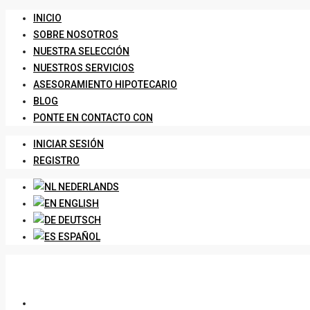
INICIO
SOBRE NOSOTROS
NUESTRA SELECCIÓN
NUESTROS SERVICIOS
ASESORAMIENTO HIPOTECARIO
BLOG
PONTE EN CONTACTO CON
INICIAR SESIÓN
REGISTRO
NEDERLANDS
ENGLISH
DEUTSCH
ESPAÑOL