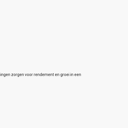
ningen zorgen voor rendement en groei in een