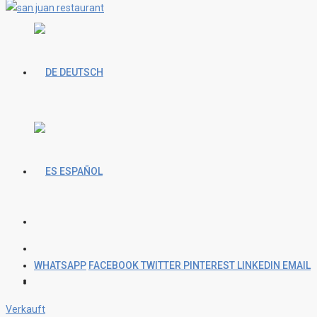
DEUTSCH
ESPAÑOL
WHATSAPP
FACEBOOK
TWITTER
PINTEREST
LINKEDIN
EMAIL
Verkauft