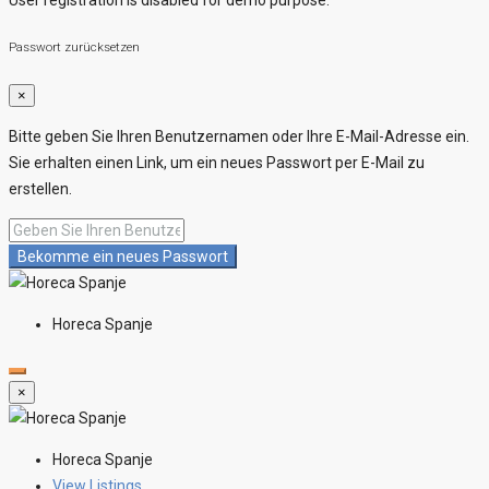
Passwort zurücksetzen
×
Bitte geben Sie Ihren Benutzernamen oder Ihre E-Mail-Adresse ein.
Sie erhalten einen Link, um ein neues Passwort per E-Mail zu
erstellen.
Bekomme ein neues Passwort
Horeca Spanje
×
Horeca Spanje
View Listings