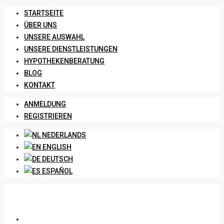
STARTSEITE
ÜBER UNS
UNSERE AUSWAHL
UNSERE DIENSTLEISTUNGEN
HYPOTHEKENBERATUNG
BLOG
KONTAKT
ANMELDUNG
REGISTRIEREN
NEDERLANDS
ENGLISH
DEUTSCH
ESPAÑOL