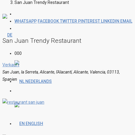
San Juan Trendy Restaurant
WHATSAPP
FACEBOOK
TWITTER
PINTEREST
LINKEDIN
EMAIL
San Juan Trendy Restaurant
000
Verkauft
San Juan, la Serreta, Alicante, l'Alacantí, Alicante, Valencia, 03113,
Spanien
NEDERLANDS
ENGLISH