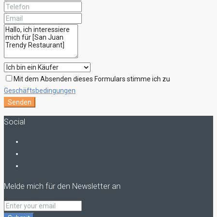
Mit dem Absenden dieses Formulars stimme ich zu
Geschäftsbedingungen
Senden
Social
Melde mich für den Newsletter an