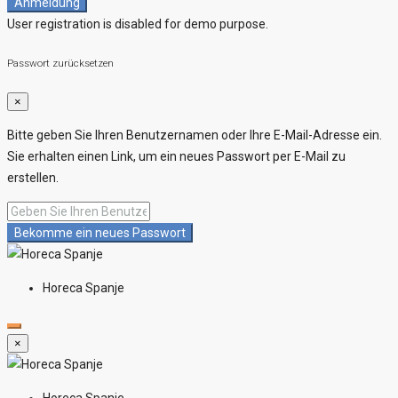
Anmeldung
User registration is disabled for demo purpose.
Passwort zurücksetzen
×
Bitte geben Sie Ihren Benutzernamen oder Ihre E-Mail-Adresse ein.
Sie erhalten einen Link, um ein neues Passwort per E-Mail zu
erstellen.
Bekomme ein neues Passwort
Horeca Spanje
×