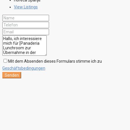
Horeca Spanje
View Listings
Mit dem Absenden dieses Formulars stimme ich zu
Geschäftsbedingungen
Senden