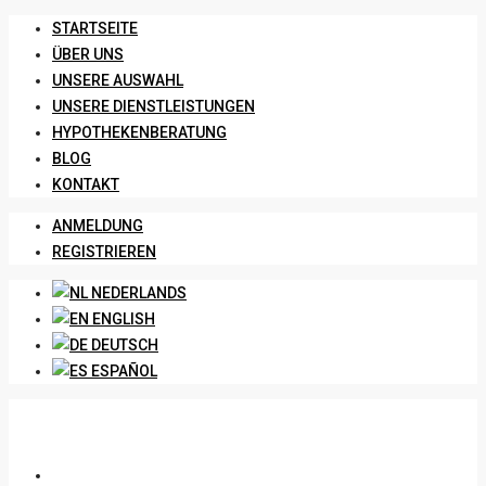
STARTSEITE
ÜBER UNS
UNSERE AUSWAHL
UNSERE DIENSTLEISTUNGEN
HYPOTHEKENBERATUNG
BLOG
KONTAKT
ANMELDUNG
REGISTRIEREN
NEDERLANDS
ENGLISH
DEUTSCH
ESPAÑOL