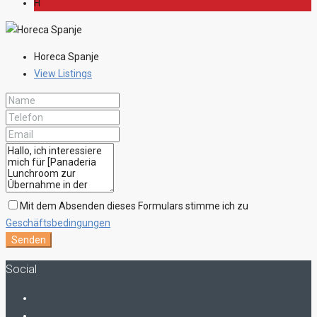
H
Horeca Spanje
View Listings
Mit dem Absenden dieses Formulars stimme ich zu
Geschäftsbedingungen
Senden
Social