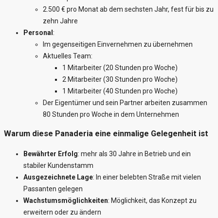
2.500 € pro Monat ab dem sechsten Jahr, fest für bis zu
zehn Jahre
Personal
:
Im gegenseitigen Einvernehmen zu übernehmen
Aktuelles Team:
1 Mitarbeiter (20 Stunden pro Woche)
2 Mitarbeiter (30 Stunden pro Woche)
1 Mitarbeiter (40 Stunden pro Woche)
Der Eigentümer und sein Partner arbeiten zusammen
80 Stunden pro Woche in dem Unternehmen
Warum diese Panaderia eine einmalige Gelegenheit ist
Bewährter Erfolg
: mehr als 30 Jahre in Betrieb und ein
stabiler Kundenstamm
Ausgezeichnete Lage
: In einer belebten Straße mit vielen
Passanten gelegen
Wachstumsmöglichkeiten
: Möglichkeit, das Konzept zu
erweitern oder zu ändern