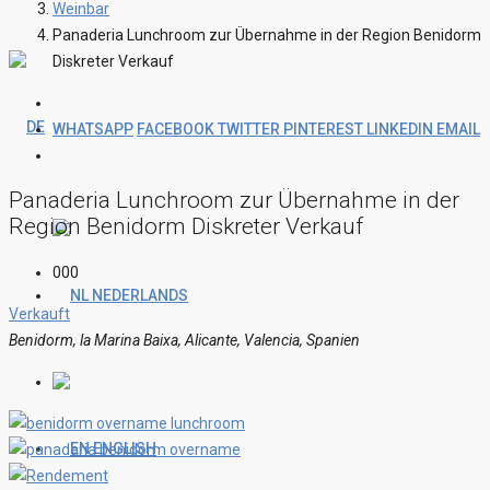
Weinbar
Panaderia Lunchroom zur Übernahme in der Region Benidorm
Diskreter Verkauf
WHATSAPP
FACEBOOK
TWITTER
PINTEREST
LINKEDIN
EMAIL
Panaderia Lunchroom zur Übernahme in der
Region Benidorm Diskreter Verkauf
000
NEDERLANDS
Verkauft
Benidorm, la Marina Baixa, Alicante, Valencia, Spanien
ENGLISH