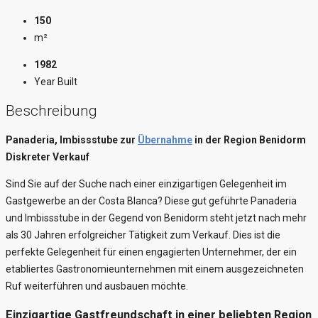
150
m²
1982
Year Built
Beschreibung
Panaderia, Imbissstube zur
Übernahme
in der Region Benidorm
Diskreter Verkauf
Sind Sie auf der Suche nach einer einzigartigen Gelegenheit im
Gastgewerbe an der Costa Blanca? Diese gut geführte Panaderia
und Imbissstube in der Gegend von Benidorm steht jetzt nach mehr
als 30 Jahren erfolgreicher Tätigkeit zum Verkauf. Dies ist die
perfekte Gelegenheit für einen engagierten Unternehmer, der ein
etabliertes Gastronomieunternehmen mit einem ausgezeichneten
Ruf weiterführen und ausbauen möchte.
Einzigartige Gastfreundschaft in einer beliebten Region