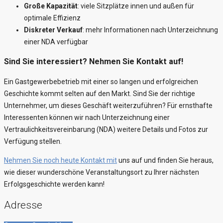
Große Kapazität
: viele Sitzplätze innen und außen für
optimale Effizienz
Diskreter Verkauf
: mehr Informationen nach Unterzeichnung
einer NDA verfügbar
Sind Sie interessiert? Nehmen Sie Kontakt auf!
Ein Gastgewerbebetrieb mit einer so langen und erfolgreichen
Geschichte kommt selten auf den Markt. Sind Sie der richtige
Unternehmer, um dieses Geschäft weiterzuführen? Für ernsthafte
Interessenten können wir nach Unterzeichnung einer
Vertraulichkeitsvereinbarung (NDA) weitere Details und Fotos zur
Verfügung stellen.
Nehmen Sie noch heute Kontakt mit
uns auf und finden Sie heraus,
wie dieser wunderschöne Veranstaltungsort zu Ihrer nächsten
Erfolgsgeschichte werden kann!
Adresse