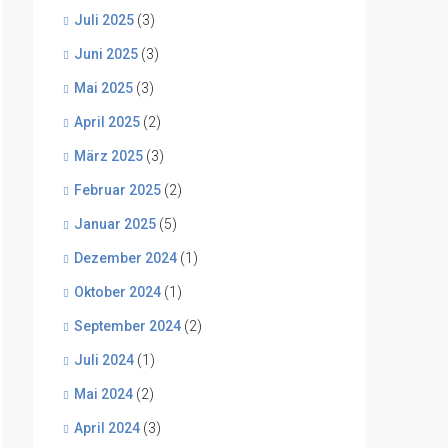
Juli 2025
(3)
Juni 2025
(3)
Mai 2025
(3)
April 2025
(2)
März 2025
(3)
Februar 2025
(2)
Januar 2025
(5)
Dezember 2024
(1)
Oktober 2024
(1)
September 2024
(2)
Juli 2024
(1)
Mai 2024
(2)
April 2024
(3)