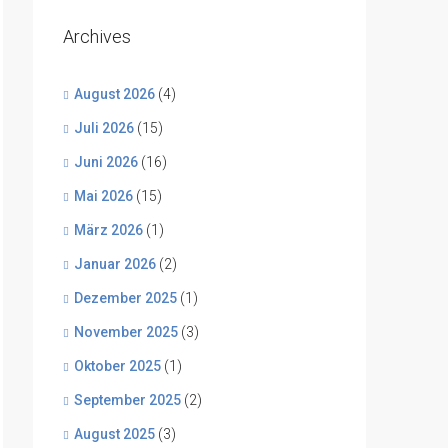
Archives
August 2026
(4)
Juli 2026
(15)
Juni 2026
(16)
Mai 2026
(15)
März 2026
(1)
Januar 2026
(2)
Dezember 2025
(1)
November 2025
(3)
Oktober 2025
(1)
September 2025
(2)
August 2025
(3)