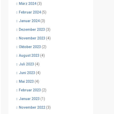
März 2024
(3)
Februar 2024
(5)
Januar 2024
(3)
Dezember 2023
(3)
November 2023
(4)
Oktober 2023
(2)
August 2023
(4)
Juli 2023
(4)
Juni 2023
(4)
Mai 2023
(4)
Februar 2023
(2)
Januar 2023
(1)
November 2022
(3)