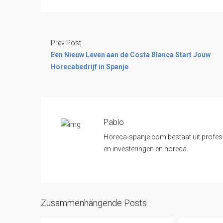
Prev Post
Een Nieuw Leven aan de Costa Blanca Start Jouw
Horecabedrijf in Spanje
Pablo
Horeca-spanje.com bestaat uit professi
en investeringen en horeca.
Zusammenhängende Posts