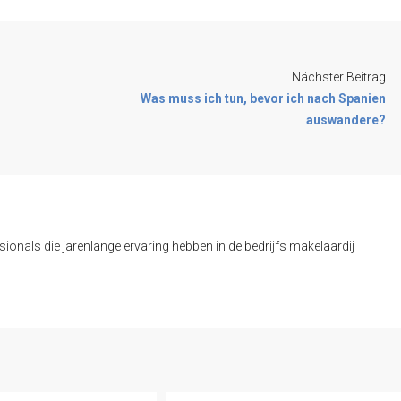
Nächster Beitrag
Was muss ich tun, bevor ich nach Spanien
auswandere?
onals die jarenlange ervaring hebben in de bedrijfs makelaardij