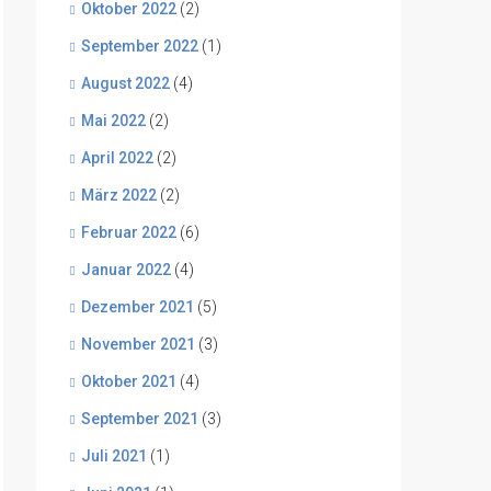
Oktober 2022
(2)
September 2022
(1)
August 2022
(4)
Mai 2022
(2)
April 2022
(2)
März 2022
(2)
Februar 2022
(6)
Januar 2022
(4)
Dezember 2021
(5)
November 2021
(3)
Oktober 2021
(4)
September 2021
(3)
Juli 2021
(1)