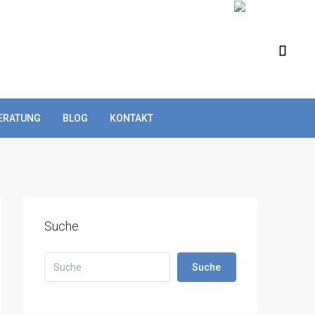
ERATUNG
BLOG
KONTAKT
Suche
Suche