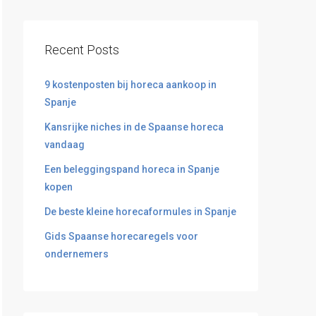
Recent Posts
9 kostenposten bij horeca aankoop in
Spanje
Kansrijke niches in de Spaanse horeca
vandaag
Een beleggingspand horeca in Spanje
kopen
De beste kleine horecaformules in Spanje
Gids Spaanse horecaregels voor
ondernemers