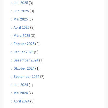
Juli 2025
(3)
Juni 2025
(3)
Mai 2025
(3)
April 2025
(2)
März 2025
(3)
Februar 2025
(2)
Januar 2025
(5)
Dezember 2024
(1)
Oktober 2024
(1)
September 2024
(2)
Juli 2024
(1)
Mai 2024
(2)
April 2024
(3)