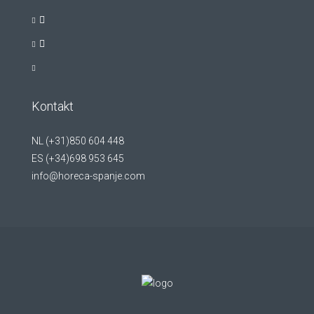
Kontakt
NL (+31)850 604 448
ES (+34)698 953 645
info@horeca-spanje.com