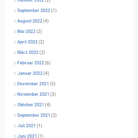
Oktober 2022
(2)
September 2022
(1)
August 2022
(4)
Mai 2022
(2)
April 2022
(2)
März 2022
(2)
Februar 2022
(6)
Januar 2022
(4)
Dezember 2021
(5)
November 2021
(3)
Oktober 2021
(4)
September 2021
(3)
Juli 2021
(1)
Juni 2021
(1)