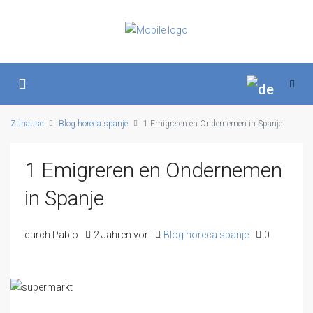
Zuhause
Blog horeca spanje
1 Emigreren en Ondernemen in Spanje
1 Emigreren en Ondernemen
in Spanje
durch Pablo
2 Jahren vor
Blog horeca spanje
0