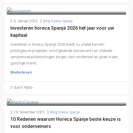
6. Januar 2026
Blog horeca spanje
Investeren horeca Spanje 2026 hét jaar voor uw
kapitaal
Investeren in horeca Spanje 2026 biedt nu unieke kansen:
prestigieuze projecten, winstgevende restaurants en stabiele
seniorenvakantiewoningen zorgen voor rendement en groei in een
gunstige markt.
Weiterlesen
durch Pablo
19. November 2025
Blog horeca spanje
10 Redenen waarom Horeca Spanje beste keuze is
voor ondernemers