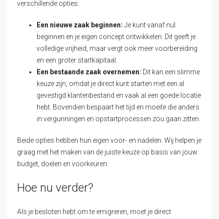
verschillende opties:
Een nieuwe zaak beginnen:
Je kunt vanaf nul
beginnen en je eigen concept ontwikkelen. Dit geeft je
volledige vrijheid, maar vergt ook meer voorbereiding
en een groter startkapitaal.
Een bestaande zaak overnemen:
Dit kan een slimme
keuze zijn, omdat je direct kunt starten met een al
gevestigd klantenbestand en vaak al een goede locatie
hebt. Bovendien bespaart het tijd en moeite die anders
in vergunningen en opstartprocessen zou gaan zitten.
Beide opties hebben hun eigen voor- en nadelen. Wij helpen je
graag met het maken van de juiste keuze op basis van jouw
budget, doelen en voorkeuren.
Hoe nu verder?
Als je besloten hebt om te emigreren, moet je direct