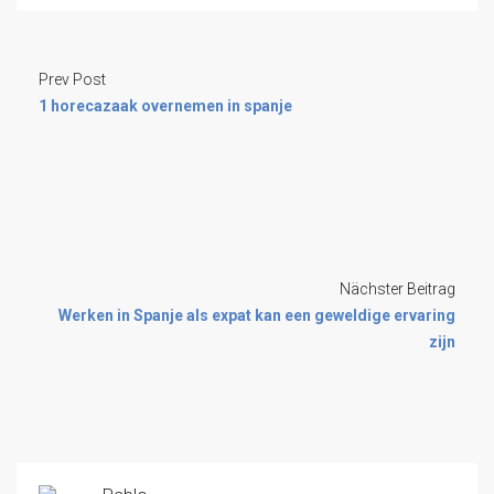
Prev Post
1 horecazaak overnemen in spanje
Nächster Beitrag
Werken in Spanje als expat kan een geweldige ervaring
zijn