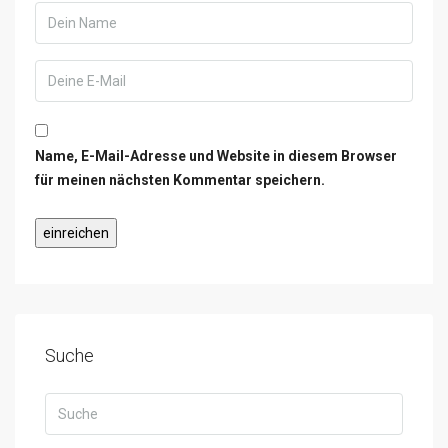
Name, E-Mail-Adresse und Website in diesem Browser
für meinen nächsten Kommentar speichern.
Suche