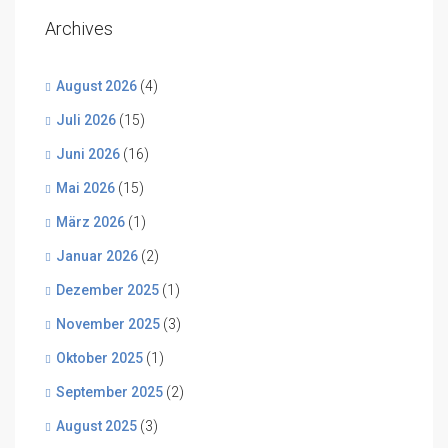
Archives
August 2026
(4)
Juli 2026
(15)
Juni 2026
(16)
Mai 2026
(15)
März 2026
(1)
Januar 2026
(2)
Dezember 2025
(1)
November 2025
(3)
Oktober 2025
(1)
September 2025
(2)
August 2025
(3)