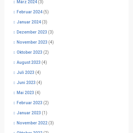
März 2024
(3)
Februar 2024
(5)
Januar 2024
(3)
Dezember 2023
(3)
November 2023
(4)
Oktober 2023
(2)
August 2023
(4)
Juli 2023
(4)
Juni 2023
(4)
Mai 2023
(4)
Februar 2023
(2)
Januar 2023
(1)
November 2022
(3)