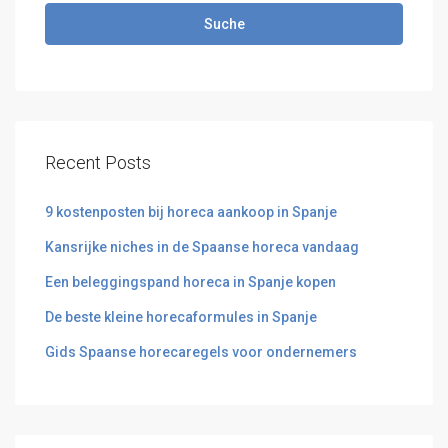
Suche
Recent Posts
9 kostenposten bij horeca aankoop in Spanje
Kansrijke niches in de Spaanse horeca vandaag
Een beleggingspand horeca in Spanje kopen
De beste kleine horecaformules in Spanje
Gids Spaanse horecaregels voor ondernemers