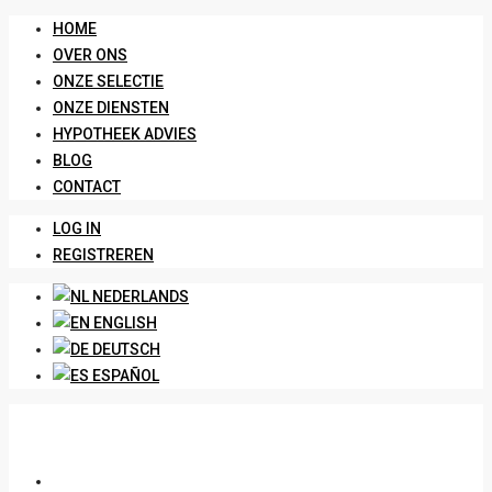
HOME
OVER ONS
ONZE SELECTIE
ONZE DIENSTEN
HYPOTHEEK ADVIES
BLOG
CONTACT
LOG IN
REGISTREREN
NEDERLANDS
ENGLISH
DEUTSCH
ESPAÑOL