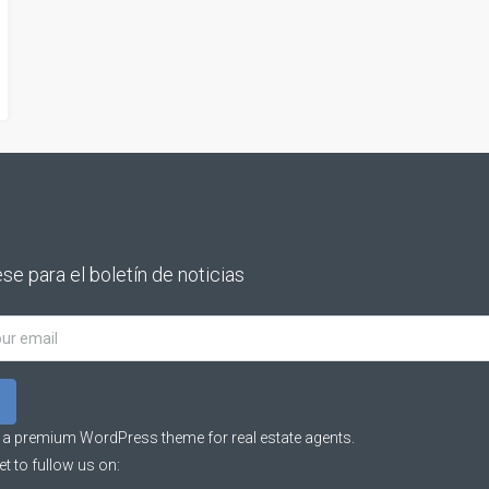
se para el boletín de noticias
 a premium WordPress theme for real estate agents.
et to fullow us on: