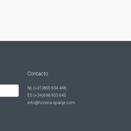
Contacto
NL (+31)850 604 448
ES (+34)698 953 645
info@horeca-spanje.com