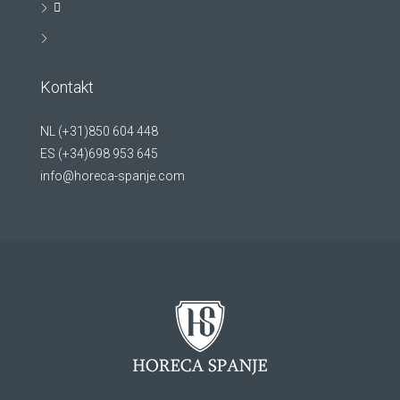
Kontakt
NL (+31)850 604 448
ES (+34)698 953 645
info@horeca-spanje.com