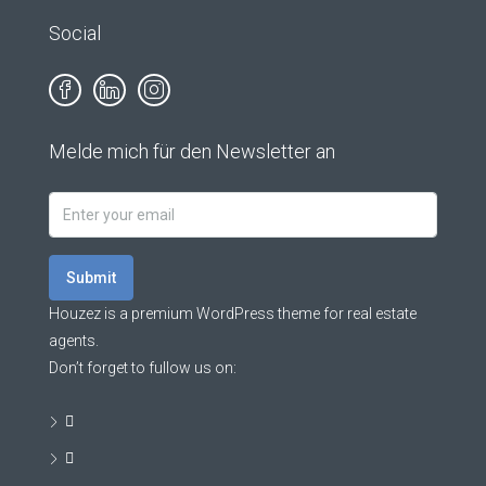
Social
Melde mich für den Newsletter an
Submit
Houzez is a premium WordPress theme for real estate
agents.
Don’t forget to fullow us on: