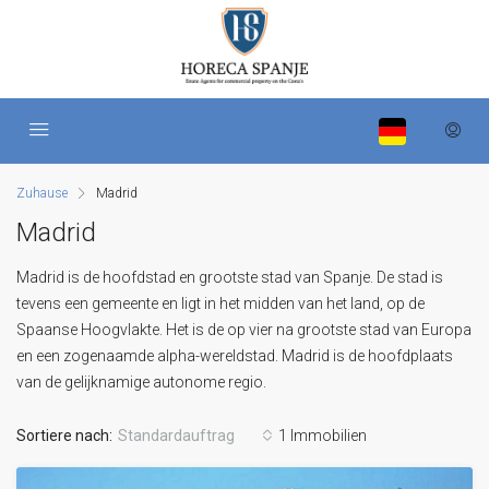
Zuhause
Madrid
Madrid
Madrid is de hoofdstad en grootste stad van Spanje. De stad is
tevens een gemeente en ligt in het midden van het land, op de
Spaanse Hoogvlakte. Het is de op vier na grootste stad van Europa
en een zogenaamde alpha-wereldstad. Madrid is de hoofdplaats
van de gelijknamige autonome regio.
Sortiere nach:
Standardauftrag
1 Immobilien