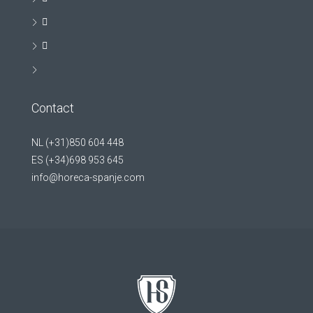
Contact
NL (+31)850 604 448
ES (+34)698 953 645
info@horeca-spanje.com