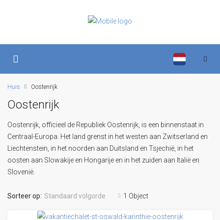
Huis
Oostenrijk
Oostenrijk
Oostenrijk, officieel de Republiek Oostenrijk, is een binnenstaat in
Centraal-Europa. Het land grenst in het westen aan Zwitserland en
Liechtenstein, in het noorden aan Duitsland en Tsjechië, in het
oosten aan Slowakije en Hongarije en in het zuiden aan Italië en
Slovenië.
Sorteer op:
Standaard volgorde
1 Object